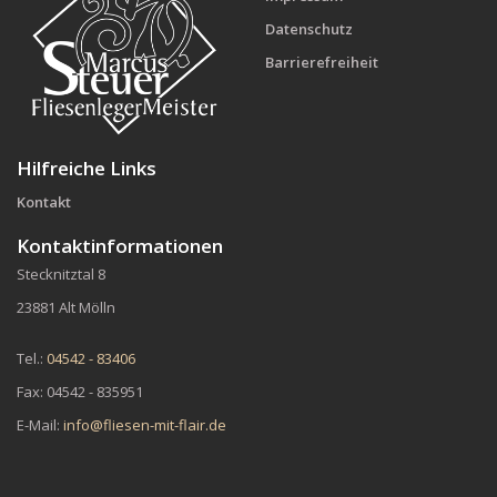
Datenschutz
Barrierefreiheit
Hilfreiche Links
Kontakt
Kontaktinformationen
Stecknitztal 8
23881 Alt Mölln
Tel.:
04542 - 83406
Fax: 04542 - 835951
E-Mail:
info@fliesen-mit-flair.de