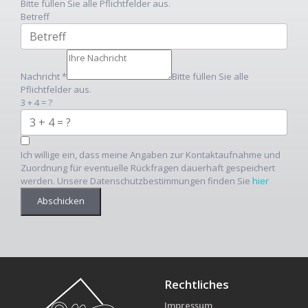
Bitte füllen Sie alle Pflichtfelder aus.
Betreff
Nachricht
*
Bitte füllen Sie alle
Pflichtfelder aus.
3 + 4 = ?
Ich willige ein, dass meine Angaben zur Kontaktaufnahme und
Zuordnung für eventuelle Rückfragen dauerhaft gespeichert
werden. Unsere Datenschutzbestimmungen finden Sie
hier
Abschicken
Rechtliches
Impressum