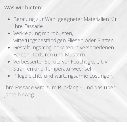
Was wir bieten:
Beratung zur Wahl geeigneter Materialien für
Ihre Fassade.
Verkleidung mit robusten,
witterungsbeständigen Fliesen oder Platten.
Gestaltungsmöglichkeiten in verschiedenen
Farben, Texturen und Mustern.
Verbesserter Schutz vor Feuchtigkeit, UV-
Strahlen und Temperaturwechseln.
Pflegeleichte und wartungsarme Lösungen.
Ihre Fassade wird zum Blickfang – und das über
Jahre hinweg.