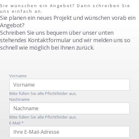
Sie wünschen ein Angebot? Dann schreiben Sie
uns einfach an.
Sie planen ein neues Projekt und wünschen vorab ein
Angebot?
Schreiben Sie uns bequem über unser unten
stehendes Kontaktformular und wir melden uns so
schnell wie möglich bei Ihnen zurück.
Vorname
Bitte füllen Sie alle Pflichtfelder aus.
Nachname
Bitte füllen Sie alle Pflichtfelder aus.
E-Mail
*